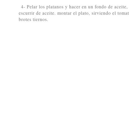
4- Pelar los platanos y hacer en un fondo de aceite,
escurrir de aceite. montar el plato, sirviendo el tom
brotes tiernos.