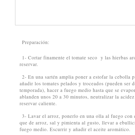
Preparación:
1- Cortar finamente el tomate seco y las hierbas ar
reservar.
2- En una sartén amplia poner a estofar la cebolla 
añadir los tomates pelados y troceados (pueden ser d
temporada), hacer a fuego medio hasta que se evapor
ablanden unos 20 a 30 minutos, neutralizar la acide
reservar caliente.
3- Lavar el arroz, ponerlo en una olla al fuego con
que de arroz, sal y pimienta al gusto, llevar a ebull
fuego medio. Escurrir y añadir el aceite aromático.