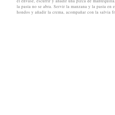
el envase, escurrir y añadir una pizca de mantequil
la pasta no se abra. Servir la manzana y la pasta en 
hondos y añadir la crema, acompañar con la salvia fr