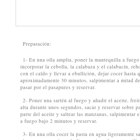
Preparación:
1- En una olla amplia, poner la mantequilla a fueg
incorporar la cebolla, la calabaza y el calabacín, re
con el caldo y llevar a ebullición, dejar cocer hasta 
aproximadamente 30 minutos, salpimentar a mitad de 
pasar por el pasapures y reservar.
2- Poner una sartén al fuego y añadir el aceite, freí
alta durante unos segundos, sacar y reservar sobre p
parte del aceite y saltear las manzanas, salpimentar e
a fuego bajo 2 minutos y reservar.
3- En una olla cocer la pasta en agua ligeramente s