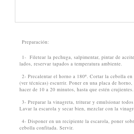
Preparación:
1- Filetear la pechuga, salpimentar, pintar de aceit
lados, reservar tapados a temperatura ambiente.
2- Precalentar el horno a 180º. Cortar la cebolla en
(ver técnicas) escurrir. Poner en una placa de horno,
hacer de 10 a 20 minutos, hasta que estén crujientes. 
3- Preparar la vinagreta, triturar y emulsionar todos
Lavar la escarola y secar bien, mezclar con la vinagr
4- Disponer en un recipiente la escarola, poner sobre
cebolla confitada. Servir.