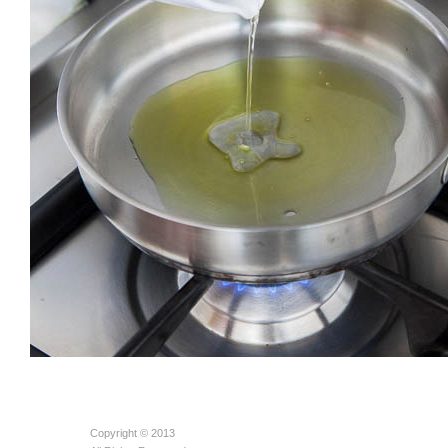
Copyright © 2013