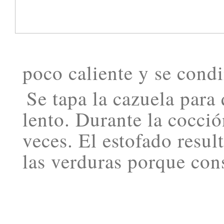
poco caliente y se cond
Se tapa la cazuela para
lento. Durante la cocci
veces. El estofado resu
las verduras porque con