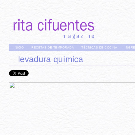
INICIO
RECETAS DE TEMPORADA
TÉCNICAS DE COCINA
INGR
levadura química