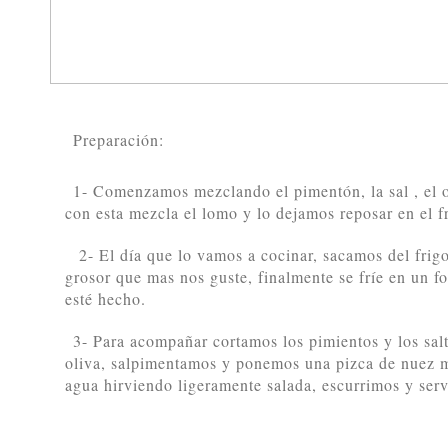
Preparación:
1- Comenzamos mezclando el pimentón, la sal , el 
con esta mezcla el lomo y lo dejamos reposar en el fr
2- El día que lo vamos a cocinar, sacamos del frig
grosor que mas nos guste, finalmente se fríe en un fo
esté hecho.
3- Para acompañar cortamos los pimientos y los sal
oliva, salpimentamos y ponemos una pizca de nuez
agua hirviendo ligeramente salada, escurrimos y ser