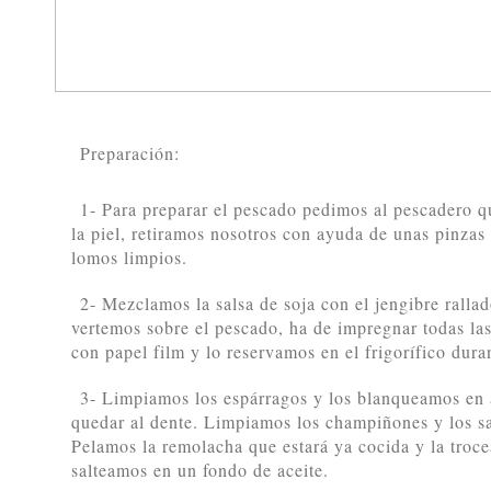
Preparación:
1- Para preparar el pescado pedimos al pescadero qu
la piel, retiramos nosotros con ayuda de unas pinzas 
lomos limpios.
2- Mezclamos la salsa de soja con el jengibre rallad
vertemos sobre el pescado, ha de impregnar todas las
con papel film y lo reservamos en el frigorífico dura
3- Limpiamos los espárragos y los blanqueamos en 
quedar al dente. Limpiamos los champiñones y los sa
Pelamos la remolacha que estará ya cocida y la troc
salteamos en un fondo de aceite.