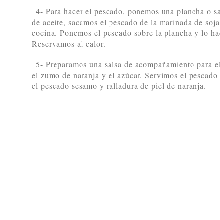
4- Para hacer el pescado, ponemos una plancha o sa
de aceite, sacamos el pescado de la marinada de soj
cocina. Ponemos el pescado sobre la plancha y lo h
Reservamos al calor.
5- Preparamos una salsa de acompañamiento para el
el zumo de naranja y el azúcar. Servimos el pescado
el pescado sesamo y ralladura de piel de naranja.