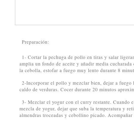
Preparación:
1- Cortar la pechuga de pollo en tiras y salar lige
amplia un fondo de aceite y añadir media cucharada 
la cebolla, estofar a fuego muy lento durante 8 minu
2-Incorporar el pollo y mezclar bien, dejar a fuego 
caldo de verduras. Cocer durante 20 minutos aproxi
3- Mezclar el yogur con el curry restante. Cuando el
mezcla de yogur, dejar que suba la temperatura y reti
almendras troceadas y cebollino picado. Acompañar 