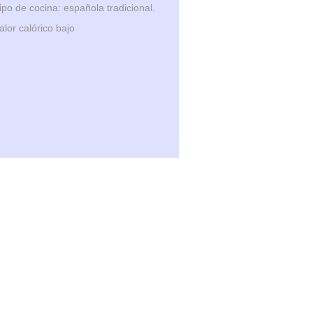
ipo de cocina: española tradicional.
alor calórico bajo