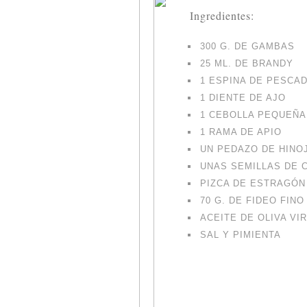
Ingredientes:
300 G. DE GAMBAS
25 ML. DE BRANDY
1 ESPINA DE PESCA
1 DIENTE DE AJO
1 CEBOLLA PEQUEÑA
1 RAMA DE APIO
UN PEDAZO DE HINO
UNAS SEMILLAS DE 
PIZCA DE ESTRAGÓN
70 G. DE FIDEO FINO
ACEITE DE OLIVA VI
SAL Y PIMIENTA