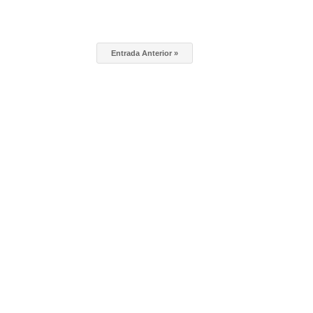
Entrada Anterior »