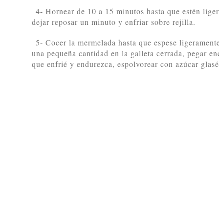
4- Hornear de 10 a 15 minutos hasta que estén lige
dejar reposar un minuto y enfriar sobre rejilla.
5- Cocer la mermelada hasta que espese ligeramente
una pequeña cantidad en la galleta cerrada, pegar enc
que enfrié y endurezca, espolvorear con azúcar glasé