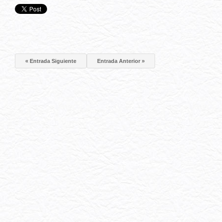
« Entrada Siguiente
Entrada Anterior »