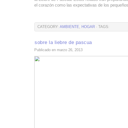
el corazón como las expectativas de los pequeño
CATEGORY:
AMBIENTE
,
HOGAR
· TAGS:
sobre la liebre de pascua
Publicado en marzo 26, 2013