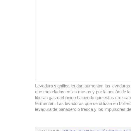
Levadura significa leudar, aumentar, las levaduras
que mezclados en las masas y por la acción de la
liberan gas carbónico haciendo que estas crezcan
fermenten. Las levaduras que se utilizan en bollerí
levadura de panadero o fresca y los impulsores d