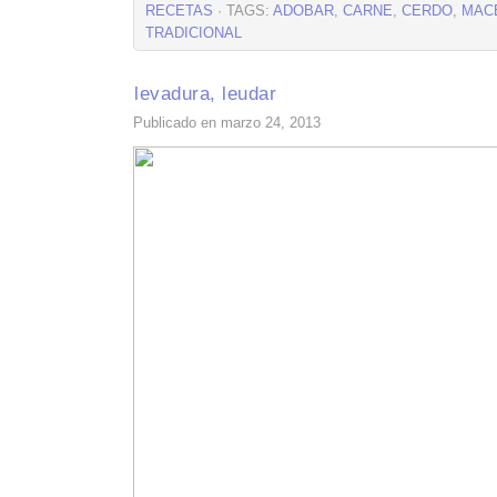
RECETAS
· TAGS:
ADOBAR
,
CARNE
,
CERDO
,
MAC
TRADICIONAL
levadura, leudar
Publicado en marzo 24, 2013