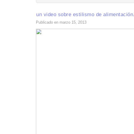
un video sobre estilismo de alimentación
Publicado en marzo 15, 2013