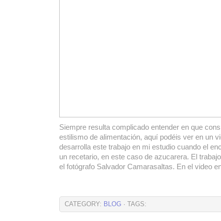
Siempre resulta complicado entender en que consis
estilismo de alimentación, aquí podéis ver en un 
desarrolla este trabajo en mi estudio cuando el en
un recetario, en este caso de azucarera. El trabajo
el fotógrafo Salvador Camarasaltas. En el video 
CATEGORY:
BLOG
· TAGS: