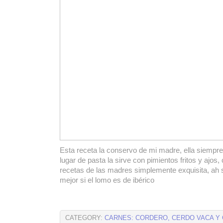
Esta receta la conservo de mi madre, ella siempre 
lugar de pasta la sirve con pimientos fritos y ajos
recetas de las madres simplemente exquisita, ah 
mejor si el lomo es de ibérico
CATEGORY:
CARNES: CORDERO, CERDO VACA Y