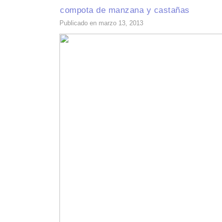
compota de manzana y castañas
Publicado en marzo 13, 2013