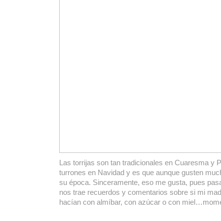
Las torrijas son tan tradicionales en Cuaresma y
turrones en Navidad y es que aunque gusten muc
su época. Sinceramente, eso me gusta, pues pasa
nos trae recuerdos y comentarios sobre si mi mad
hacían con almíbar, con azúcar o con miel…mom