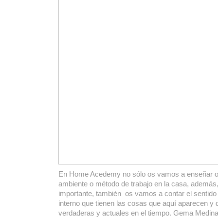
En Home Acedemy no sólo os vamos a enseñar or
ambiente o método de trabajo en la casa, además
importante, también os vamos a contar el sentido
interno que tienen las cosas que aquí aparecen y 
verdaderas y actuales en el tiempo. Gema Medina