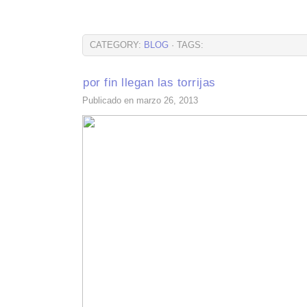
CATEGORY:
BLOG
· TAGS:
por fin llegan las torrijas
Publicado en marzo 26, 2013