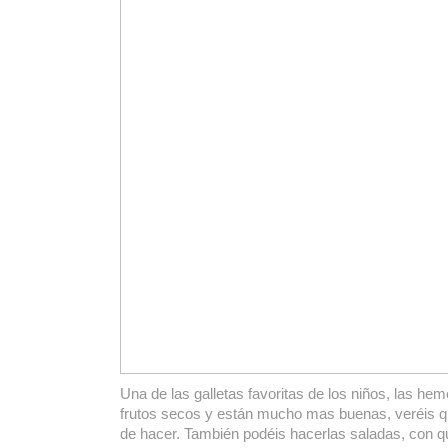
Una de las galletas favoritas de los niños, las he
frutos secos y están mucho mas buenas, veréis q
de hacer. También podéis hacerlas saladas, con