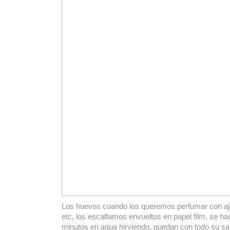
Los huevos cuando los queremos perfumar con ajo, 
etc, los escalfamos envueltos en papel film, se h
minutos en agua hirviendo, quedan con todo su sa