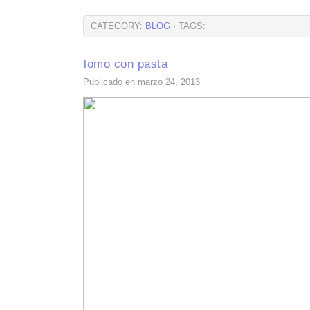
CATEGORY:
BLOG
· TAGS:
lomo con pasta
Publicado en marzo 24, 2013