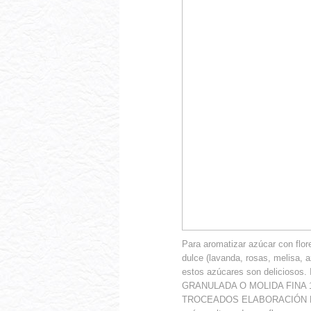
Para aromatizar azúcar con flor
dulce (lavanda, rosas, melisa,
estos azúcares son delicios
GRANULADA O MOLIDA FINA
TROCEADOS ELABORACIÓN Pued