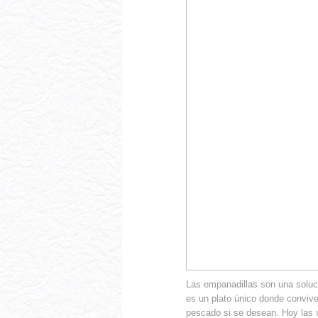
Las empanadillas son una soluc
es un plato único donde conviv
pescado si se desean. Hoy las 