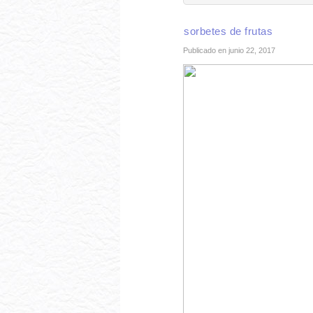
sorbetes de frutas
Publicado en junio 22, 2017