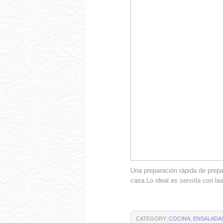
Una preparación rápida de prepa
casa.Lo ideal es servirla con la
CATEGORY:
COCINA
,
ENSALADA