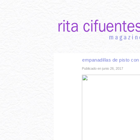
INICIO
RECETAS DE TEMPORADA
TÉCNI
empanadillas de pisto con
Publicado en junio 26, 2017