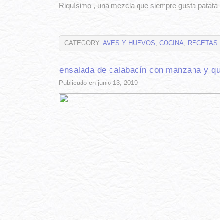
Riquísimo , una mezcla que siempre gusta patata
CATEGORY:
AVES Y HUEVOS
,
COCINA
,
RECETAS
ensalada de calabacín con manzana y qu
Publicado en junio 13, 2019