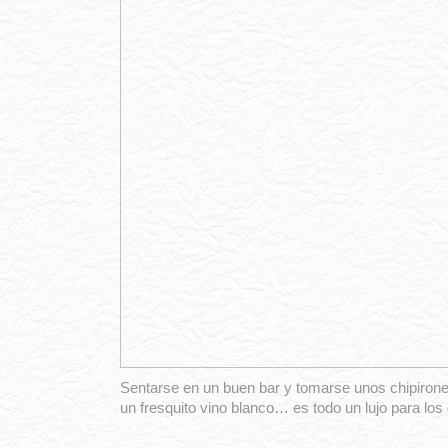
Sentarse en un buen bar y tomarse unos chipirone
un fresquito vino blanco… es todo un lujo para los 