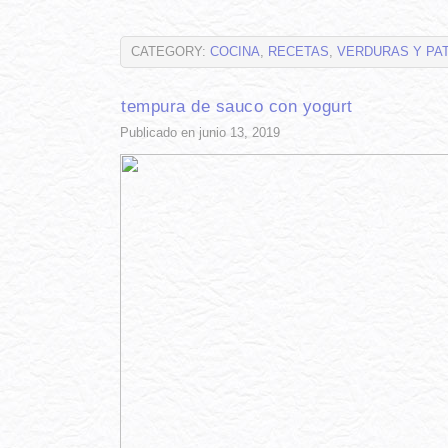
CATEGORY:
COCINA
,
RECETAS
,
VERDURAS Y PA
tempura de sauco con yogurt
Publicado en junio 13, 2019