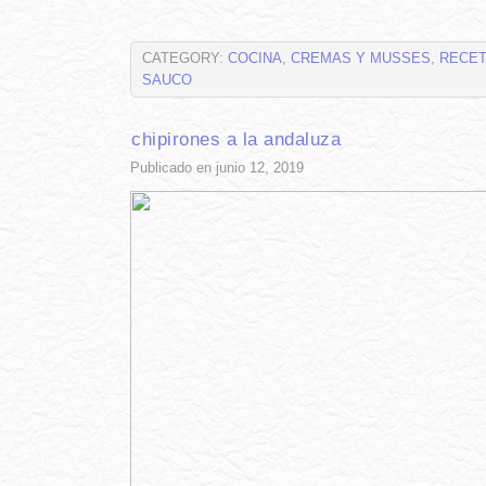
CATEGORY:
COCINA
,
CREMAS Y MUSSES
,
RECE
SAUCO
chipirones a la andaluza
Publicado en junio 12, 2019