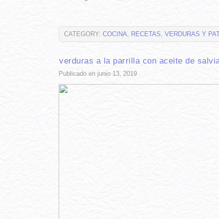
CATEGORY:
COCINA
,
RECETAS
,
VERDURAS Y PA
verduras a la parrilla con aceite de salvi
Publicado en junio 13, 2019