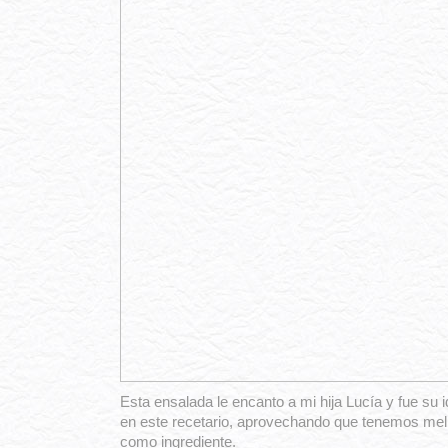
Esta ensalada le encanto a mi hija Lucía y fue su 
en este recetario, aprovechando que tenemos mel
como ingrediente.