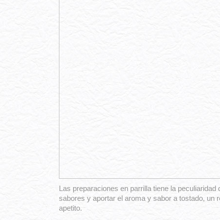
Las preparaciones en parrilla tiene la peculiaridad
sabores y aportar el aroma y sabor a tostado, un 
apetito.