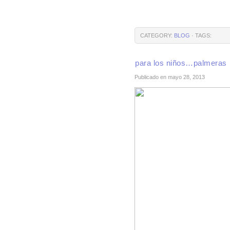
CATEGORY:
BLOG
· TAGS:
para los niños…palmeras
Publicado en mayo 28, 2013