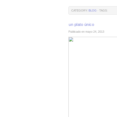
CATEGORY:
BLOG
· TAGS:
un plato único
Publicado en mayo 24, 2013