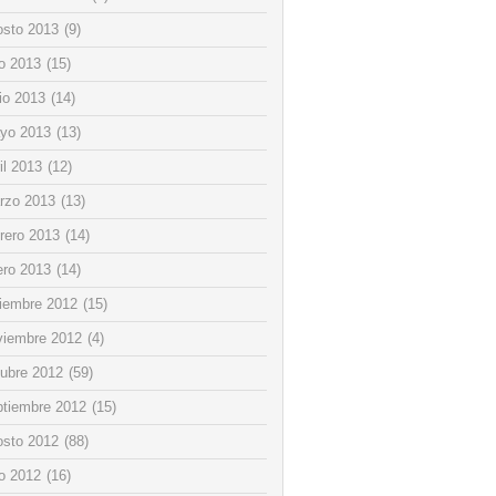
osto 2013
(9)
io 2013
(15)
io 2013
(14)
yo 2013
(13)
il 2013
(12)
rzo 2013
(13)
rero 2013
(14)
ero 2013
(14)
ciembre 2012
(15)
viembre 2012
(4)
tubre 2012
(59)
ptiembre 2012
(15)
osto 2012
(88)
io 2012
(16)