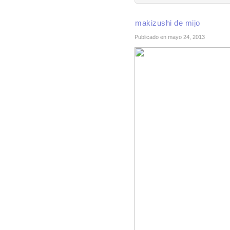
makizushi de mijo
Publicado en mayo 24, 2013