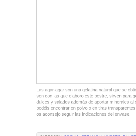
Las agar-agar son una gelatina natural que se obti
son con las que elaboro este postre, sirven para ge
dulces y salados además de aportar minerales al
podéis encontrar en polvo o en tiras transparentes 
os aconsejo seguir las indicaciones del envase.