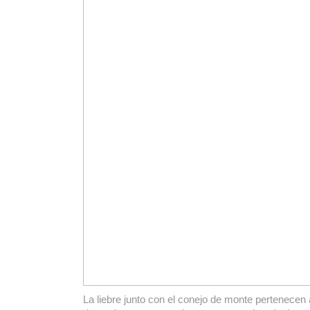
La liebre junto con el conejo de monte pertenecen 