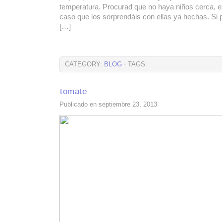
temperatura. Procurad que no haya niños cerca, e
caso que los sorprendáis con ellas ya hechas. Si p
[…]
CATEGORY:
BLOG
· TAGS:
tomate
Publicado en septiembre 23, 2013