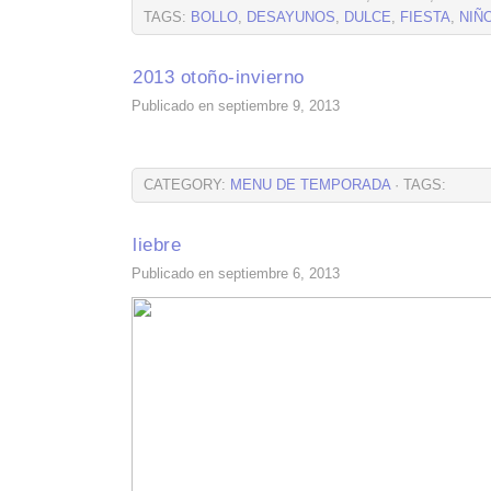
TAGS:
BOLLO
,
DESAYUNOS
,
DULCE
,
FIESTA
,
NIÑ
2013 otoño-invierno
Publicado en septiembre 9, 2013
CATEGORY:
MENU DE TEMPORADA
· TAGS:
liebre
Publicado en septiembre 6, 2013