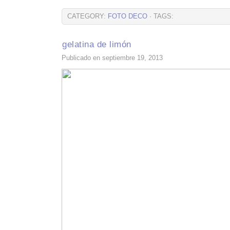
CATEGORY:
FOTO DECO
· TAGS:
gelatina de limón
Publicado en septiembre 19, 2013