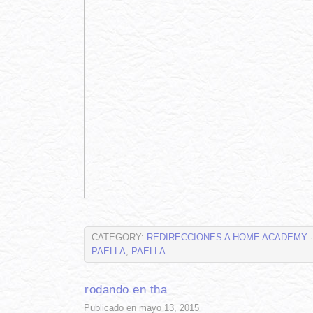
CATEGORY:
REDIRECCIONES A HOME ACADEMY
·
PAELLA
,
PAELLA
rodando en tha
Publicado en mayo 13, 2015