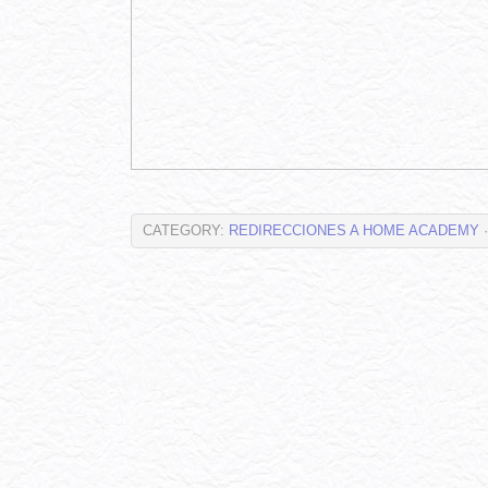
CATEGORY:
REDIRECCIONES A HOME ACADEMY
·