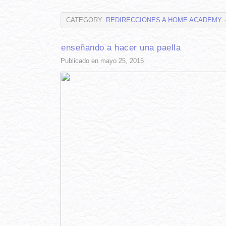
CATEGORY:
REDIRECCIONES A HOME ACADEMY
·
enseñando a hacer una paella
Publicado en mayo 25, 2015