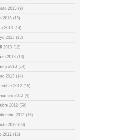
osto 2013
(9)
io 2013
(15)
io 2013
(14)
yo 2013
(13)
il 2013
(12)
rzo 2013
(13)
rero 2013
(14)
ero 2013
(14)
ciembre 2012
(15)
viembre 2012
(4)
tubre 2012
(59)
ptiembre 2012
(15)
osto 2012
(88)
io 2012
(16)