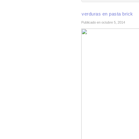
verduras en pasta brick
Publicado en octubre 5, 2014