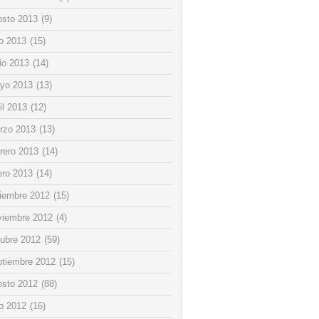
osto 2013
(9)
io 2013
(15)
io 2013
(14)
yo 2013
(13)
il 2013
(12)
rzo 2013
(13)
rero 2013
(14)
ero 2013
(14)
ciembre 2012
(15)
viembre 2012
(4)
tubre 2012
(59)
ptiembre 2012
(15)
osto 2012
(88)
io 2012
(16)