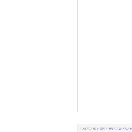
CATEGORY:
REDIRECCIONES A 