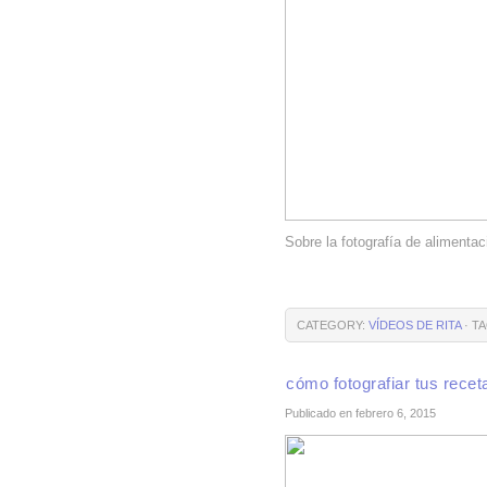
Sobre la fotografía de alimentac
CATEGORY:
VÍDEOS DE RITA
· TA
cómo fotografiar tus recet
Publicado en febrero 6, 2015