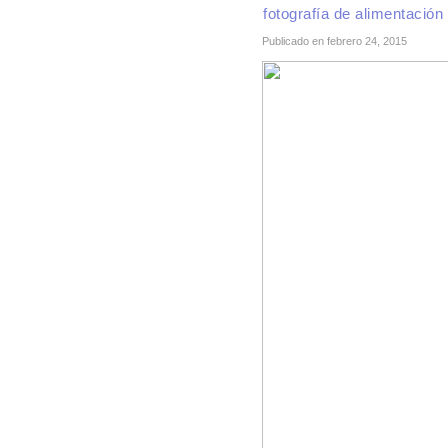
fotografía de alimentación
Publicado en febrero 24, 2015