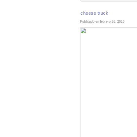
cheese truck
Publicado en febrero 26, 2015