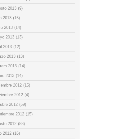
osto 2013
(9)
io 2013
(15)
io 2013
(14)
yo 2013
(13)
il 2013
(12)
rzo 2013
(13)
rero 2013
(14)
ero 2013
(14)
ciembre 2012
(15)
viembre 2012
(4)
tubre 2012
(59)
ptiembre 2012
(15)
osto 2012
(88)
io 2012
(16)