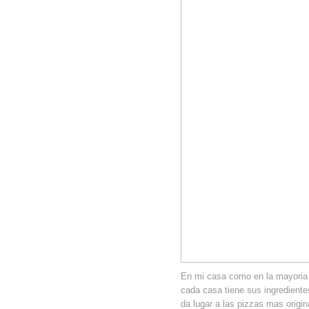
En mi casa como en la mayoria 
cada casa tiene sus ingredientes
da lugar a las pizzas mas origi