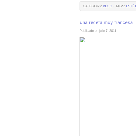
CATEGORY:
BLOG
· TAGS:
ESTÉ
una receta muy francesa
Publicado en julio 7, 2011