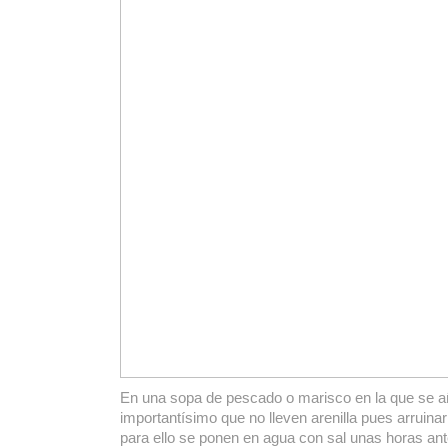
En una sopa de pescado o marisco en la que se 
importantísimo que no lleven arenilla pues arruinar
para ello se ponen en agua con sal unas horas ant