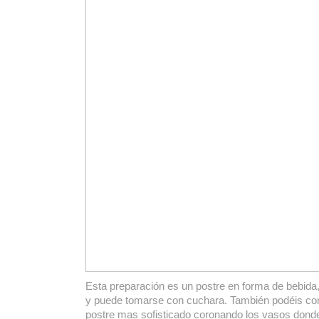
Esta preparación es un postre en forma de bebida
y puede tomarse con cuchara. También podéis con
postre mas sofisticado coronando los vasos donde