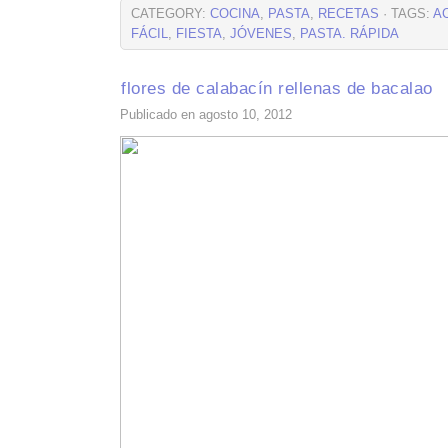
CATEGORY:
COCINA
,
PASTA
,
RECETAS
· TAGS:
A
FÁCIL
,
FIESTA
,
JÓVENES
,
PASTA. RÁPIDA
flores de calabacín rellenas de bacalao
Publicado en agosto 10, 2012