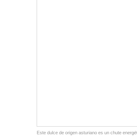
Este dulce de origen asturiano es un chute energéti