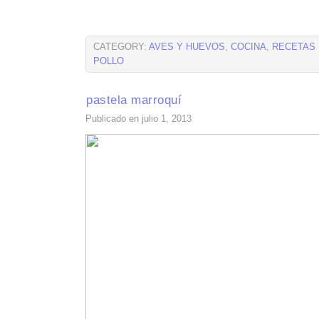
CATEGORY:
AVES Y HUEVOS
,
COCINA
,
RECETAS
POLLO
pastela marroquí
Publicado en julio 1, 2013