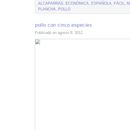
ALCAPARRAS
,
ECONÓMICA
,
ESPAÑOLA
,
FÁCIL
,
M
PLANCHA
,
POLLO
pollo con cinco especies
Publicado en agosto 8, 2012