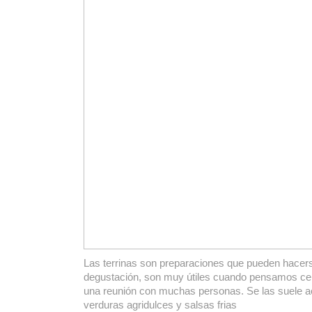
Las terrinas son preparaciones que pueden hacers
degustación, son muy útiles cuando pensamos cel
una reunión con muchas personas. Se las suele 
verduras agridulces y salsas frias