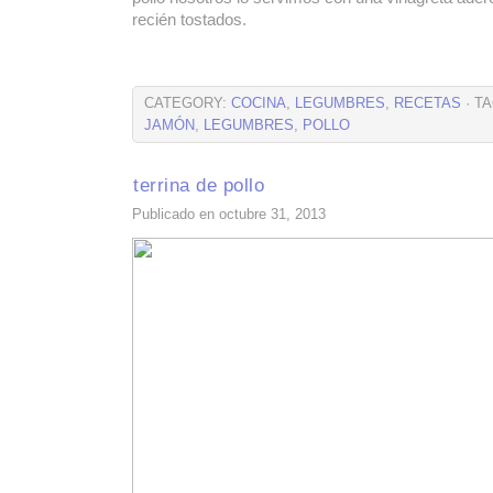
recién tostados.
CATEGORY:
COCINA
,
LEGUMBRES
,
RECETAS
· T
JAMÓN
,
LEGUMBRES
,
POLLO
terrina de pollo
Publicado en octubre 31, 2013