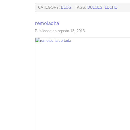
CATEGORY:
BLOG
· TAGS:
DULCES
,
LECHE
remolacha
Publicado en agosto 13, 2013