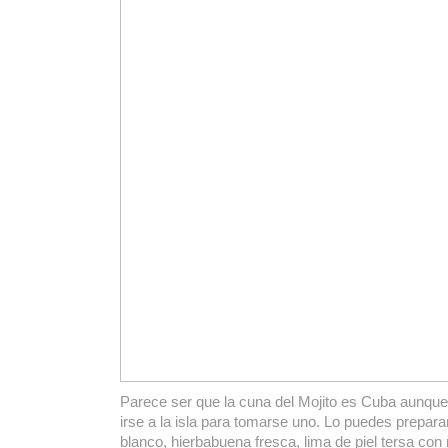
Parece ser que la cuna del Mojito es Cuba aunque
irse a la isla para tomarse uno. Lo puedes prepar
blanco, hierbabuena fresca, lima de piel tersa c