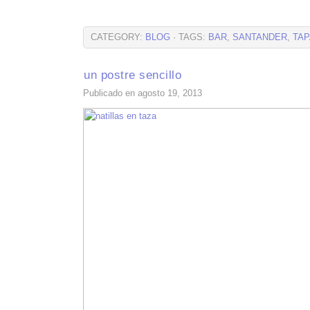
CATEGORY:
BLOG
· TAGS:
BAR
,
SANTANDER
,
TA
un postre sencillo
Publicado en agosto 19, 2013