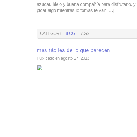
azúcar, hielo y buena compañía para disfrutarlo, 
picar algo mientras lo tomas le van […]
CATEGORY:
BLOG
· TAGS:
mas fáciles de lo que parecen
Publicado en agosto 27, 2013