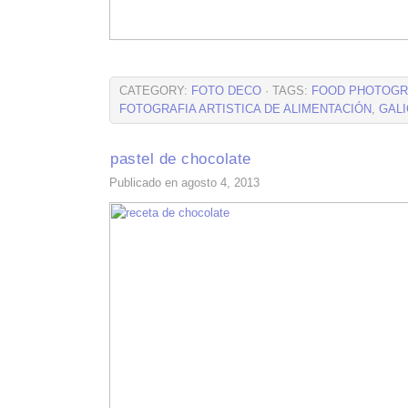
CATEGORY:
FOTO DECO
· TAGS:
FOOD PHOTOGR
FOTOGRAFIA ARTISTICA DE ALIMENTACIÓN
,
GALI
pastel de chocolate
Publicado en agosto 4, 2013