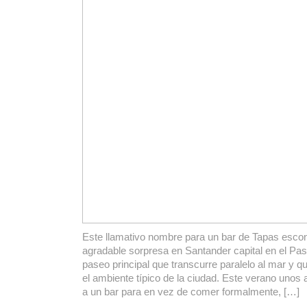
Este llamativo nombre para un bar de Tapas esc
agradable sorpresa en Santander capital en el Pas
paseo principal que transcurre paralelo al mar y 
el ambiente típico de la ciudad. Este verano unos
a un bar para en vez de comer formalmente, […]