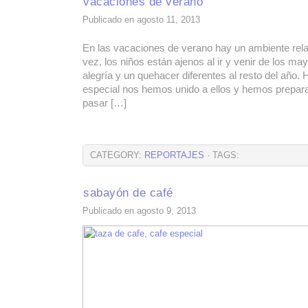
vacaciones de verano
Publicado en agosto 11, 2013
En las vacaciones de verano hay un ambiente relaj
vez, los niños están ajenos al ir y venir de los m
alegría y un quehacer diferentes al resto del año.
especial nos hemos unido a ellos y hemos prepar
pasar […]
CATEGORY:
REPORTAJES
· TAGS:
sabayón de café
Publicado en agosto 9, 2013