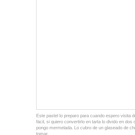
Este pastel lo preparo para cuando espero visita d
fácil, si quiero convertirlo en tarta lo divido en dos 
pongo mermelada. Lo cubro de un glaseado de choc
tomar.