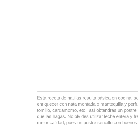
Esta receta de natillas resulta básica en cocina, s
enriquecer con nata montada o mantequilla y perfu
tomillo, cardamomo, etc, así obtendrás un postre 
que las hagas. No olvides utilizar leche entera y f
mejor calidad, pues un postre sencillo con buenos