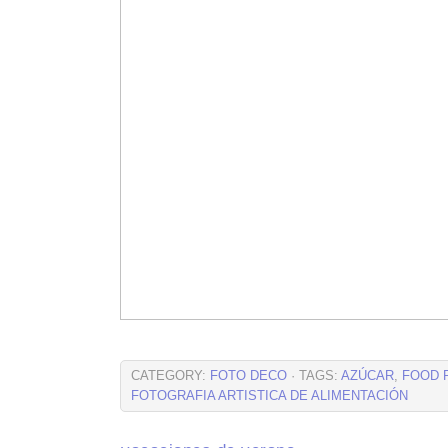
CATEGORY:
FOTO DECO
· TAGS:
AZÚCAR
,
FOOD 
FOTOGRAFIA ARTISTICA DE ALIMENTACIÓN