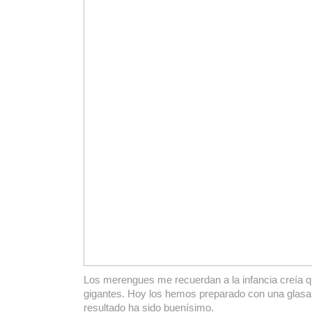
Los merengues me recuerdan a la infancia creía q
gigantes. Hoy los hemos preparado con una glasa
resultado ha sido buenísimo.