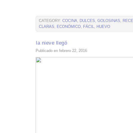
CATEGORY:
COCINA
,
DULCES
,
GOLOSINAS
,
RECE
CLARAS
,
ECONÓMICO
,
FÁCIL
,
HUEVO
la nieve llegó
Publicado en febrero 22, 2016