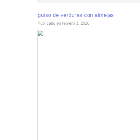
guiso de verduras con almejas
Publicado en febrero 3, 2016