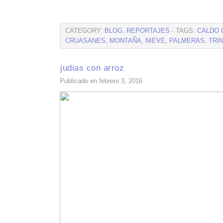
CATEGORY:
BLOG
,
REPORTAJES
· TAGS:
CALDO 
CRUASANES
,
MONTAÑA
,
NIEVE
,
PALMERAS
,
TRI
judias con arroz
Publicado en febrero 3, 2016