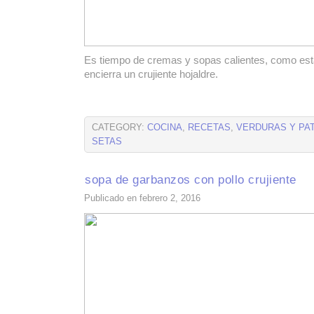
Es tiempo de cremas y sopas calientes, como est
encierra un crujiente hojaldre.
CATEGORY:
COCINA
,
RECETAS
,
VERDURAS Y PA
SETAS
sopa de garbanzos con pollo crujiente
Publicado en febrero 2, 2016