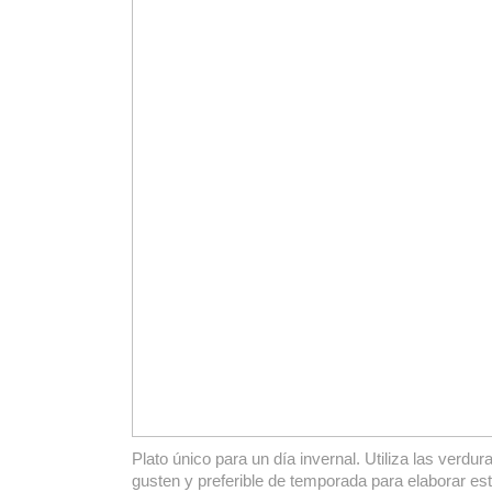
Plato único para un día invernal. Utiliza las verdu
gusten y preferible de temporada para elaborar este