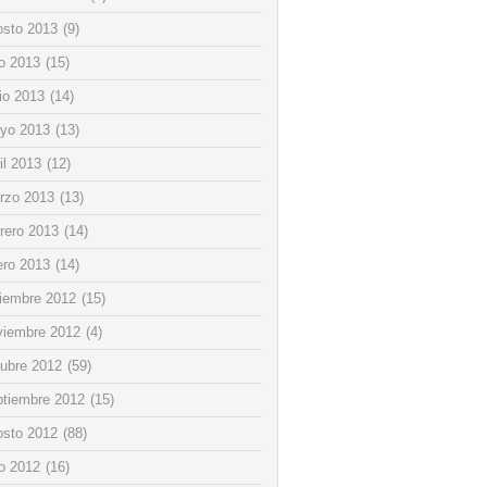
osto 2013
(9)
io 2013
(15)
io 2013
(14)
yo 2013
(13)
il 2013
(12)
rzo 2013
(13)
rero 2013
(14)
ero 2013
(14)
ciembre 2012
(15)
viembre 2012
(4)
tubre 2012
(59)
ptiembre 2012
(15)
osto 2012
(88)
io 2012
(16)