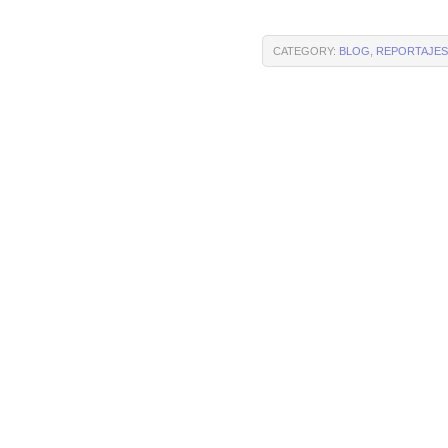
CATEGORY:
BLOG
,
REPORTAJES