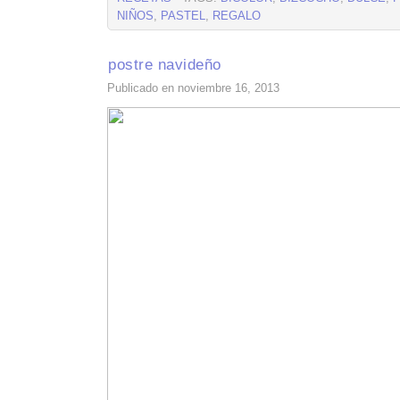
NIÑOS
,
PASTEL
,
REGALO
postre navideño
Publicado en noviembre 16, 2013