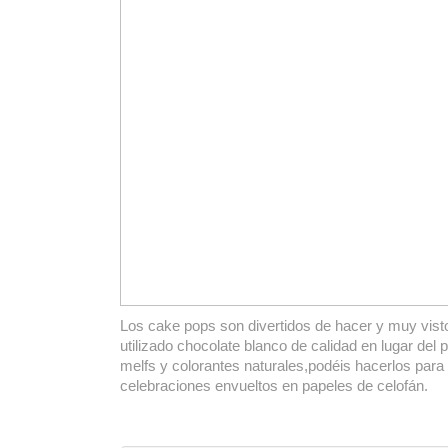
Los cake pops son divertidos de hacer y muy vis
utilizado chocolate blanco de calidad en lugar del
melfs y colorantes naturales,podéis hacerlos para 
celebraciones envueltos en papeles de celofán.