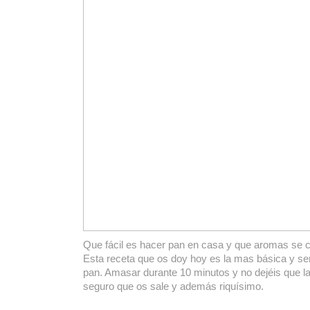
Que fácil es hacer pan en casa y que aromas se c
Esta receta que os doy hoy es la mas básica y sen
pan. Amasar durante 10 minutos y no dejéis que la
seguro que os sale y además riquísimo.