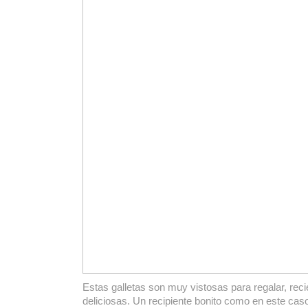
Estas galletas son muy vistosas para regalar, rec
deliciosas. Un recipiente bonito como en este cas