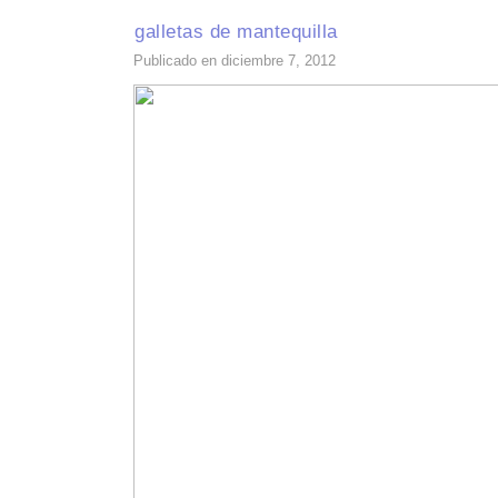
galletas de mantequilla
Publicado en diciembre 7, 2012