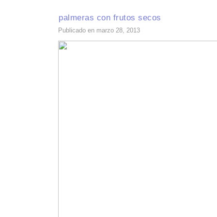
palmeras con frutos secos
Publicado en marzo 28, 2013