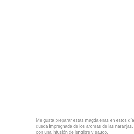
Me gusta preparar estas magdalenas en estos días 
queda impregnada de los aromas de las naranjas. 
con una infusión de jengibre y sauco.