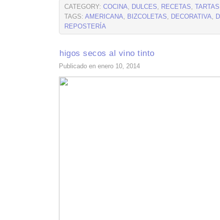
CATEGORY:
COCINA
,
DULCES
,
RECETAS
,
TARTAS
TAGS:
AMERICANA
,
BIZCOLETAS
,
DECORATIVA
,
D
REPOSTERÍA
higos secos al vino tinto
Publicado en enero 10, 2014