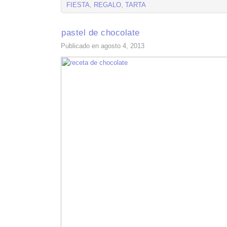
FIESTA
,
REGALO
,
TARTA
pastel de chocolate
Publicado en agosto 4, 2013