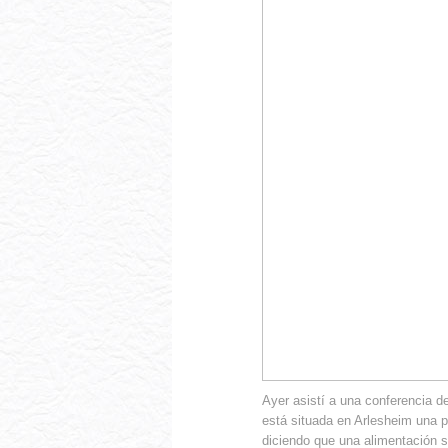
Ayer asistí a una conferencia d
está situada en Arlesheim una 
diciendo que una alimentación s