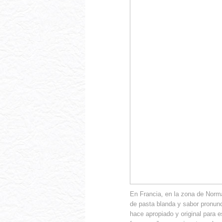
En Francia, en la zona de Norm
de pasta blanda y sabor pronunc
hace apropiado y original para 