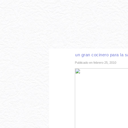
INICIO
RECETAS DE TEMPORADA
TÉCNI
un gran cocinero para la s
Publicado en febrero 25, 2010