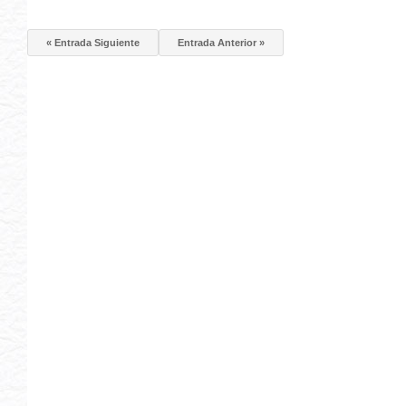
« Entrada Siguiente
Entrada Anterior »