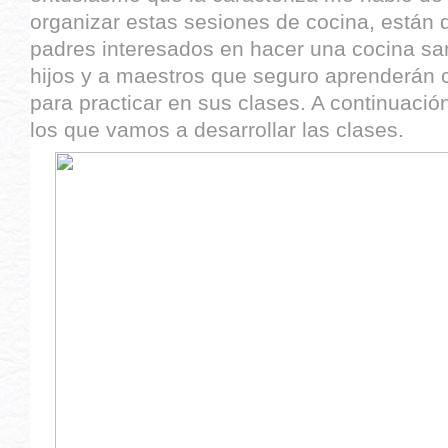
organizar estas sesiones de cocina, están
padres interesados en hacer una cocina san
hijos y a maestros que seguro aprenderán 
para practicar en sus clases. A continuación
los que vamos a desarrollar las clases.