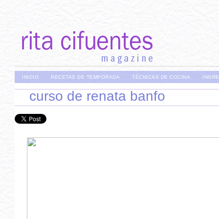
INICIO
RECETAS DE TEMPORADA
TÉCNICAS DE COCINA
INGR
curso de renata banfo