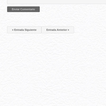
« Entrada Siguiente
Entrada Anterior »