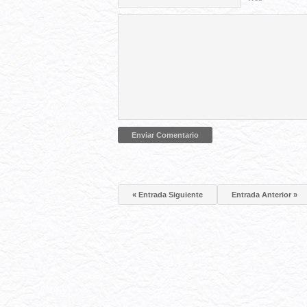
« Entrada Siguiente
Entrada Anterior »