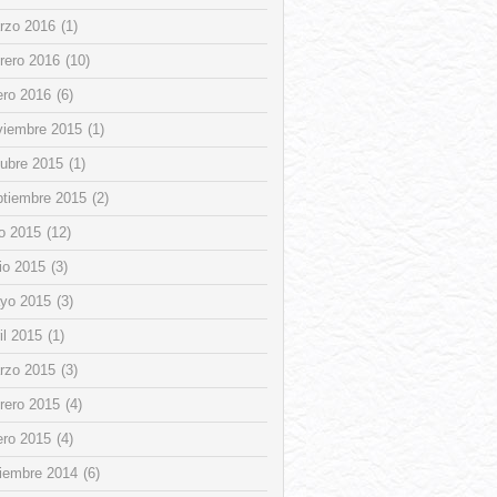
rzo 2016
(1)
rero 2016
(10)
ero 2016
(6)
viembre 2015
(1)
tubre 2015
(1)
ptiembre 2015
(2)
io 2015
(12)
io 2015
(3)
yo 2015
(3)
il 2015
(1)
rzo 2015
(3)
rero 2015
(4)
ero 2015
(4)
ciembre 2014
(6)