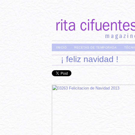
INICIO
RECETAS DE TEMPORADA
TÉCNI
¡ feliz navidad !