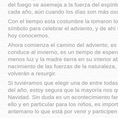
del fuego se asemeja a la fuerza del espíri
cada año, aún cuando los días son más oscu
Con el tiempo esta costumbre la tomaron lo
símbolo para celebrar el adviento, y de ahí
hoy conocemos.
Ahora comienza el camino del adviento, es
conduce al invierno, es un tiempo de espera
menos luz y la madre tierra en su interior 
nacimiento de las fuerzas de la naturaleza, q
volverán a resurgir.
Si tuviéramos que elegir una de entre todas 
del año, estoy segura que la mayoría nos 
Navidad. Sin duda es un acontecimiento fami
ello y en particular para los niños, es impo
antemano lo que está por venir y participen