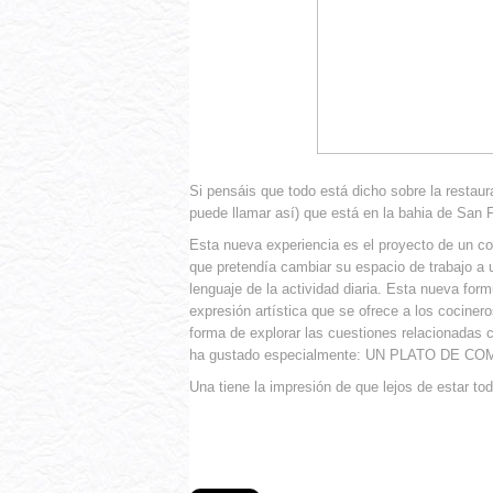
Si pensáis que todo está dicho sobre la restaurac
puede llamar así) que está en la bahia de San 
Esta nueva experiencia es el proyecto de un col
que pretendía cambiar su espacio de trabajo a 
lenguaje de la actividad diaria. Esta nueva for
expresión artística que se ofrece a los cocinero
forma de explorar las cuestiones relacionadas 
ha gustado especialmente: UN PLATO DE 
Una tiene la impresión de que lejos de estar to