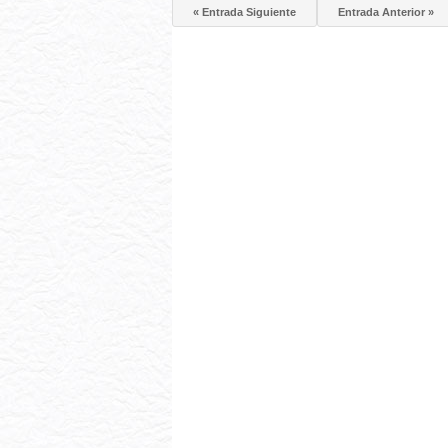
« Entrada Siguiente
Entrada Anterior »