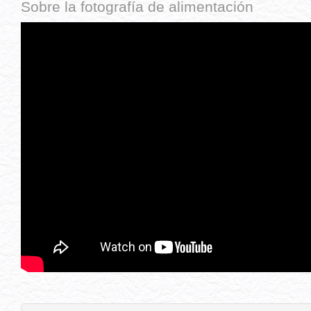
Sobre la fotografía de alimentación