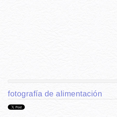
fotografía de alimentación