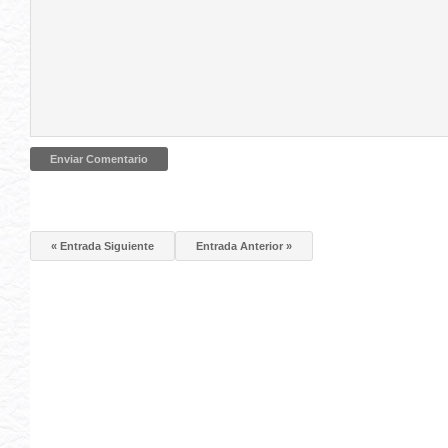
« Entrada Siguiente
Entrada Anterior »