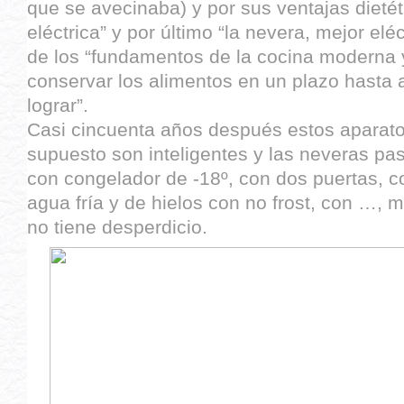
que se avecinaba) y por sus ventajas dietét
eléctrica” y por último “la nevera, mejor elé
de los “fundamentos de la cocina moderna 
conservar los alimentos en un plazo hasta 
lograr”.
Casi cincuenta años después estos aparato
supuesto son inteligentes y las neveras pasa
con congelador de -18º, con dos puertas, 
agua fría y de hielos con no frost, con …, m
no tiene desperdicio.