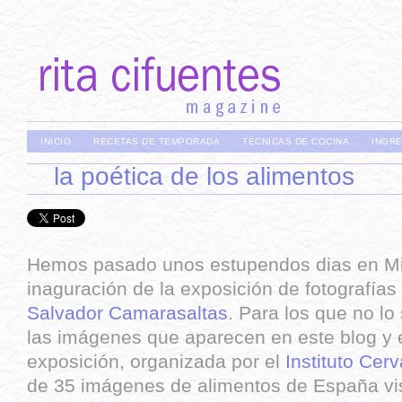
INICIO
RECETAS DE TEMPORADA
TÉCNICAS DE COCINA
INGR
la poética de los alimentos
Hemos pasado unos estupendos dias en Mil
inaguración de la exposición de fotografías
Salvador Camarasaltas
. Para los que no lo
las imágenes que aparecen en este blog y 
exposición, organizada por el
Instituto Cer
de 35 imágenes de alimentos de España vi