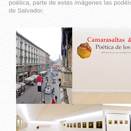
poética, parte de estas imágenes las podéi
de Salvador.