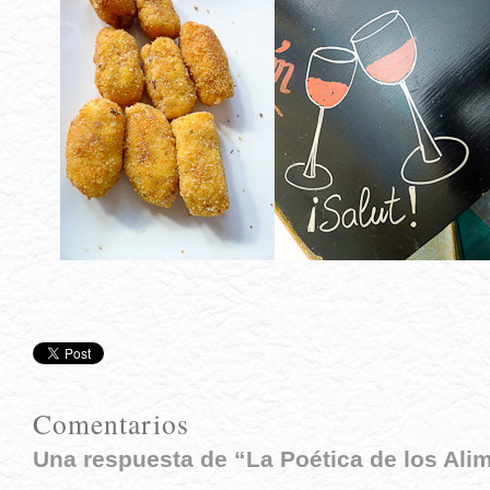
Comentarios
Una respuesta de “La Poética de los Ali