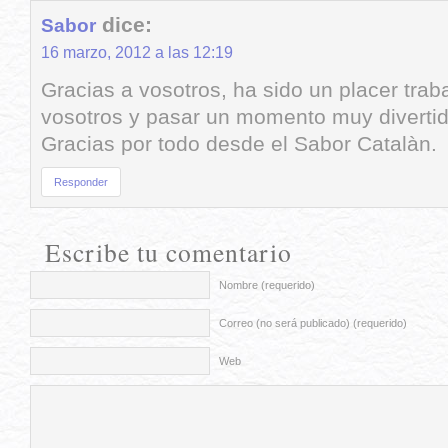
dice:
Sabor
16 marzo, 2012 a las 12:19
Gracias a vosotros, ha sido un placer trab
vosotros y pasar un momento muy divertid
Gracias por todo desde el Sabor Catalàn.
Responder
Escribe tu comentario
Nombre (requerido)
Correo (no será publicado) (requerido)
Web