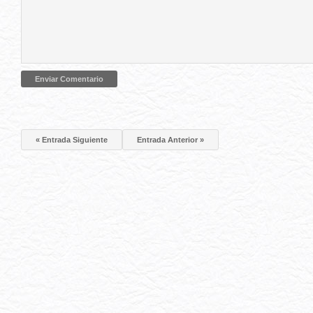
« Entrada Siguiente
Entrada Anterior »