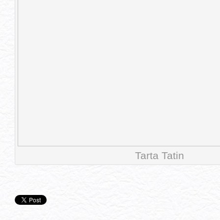
Tarta Tatin