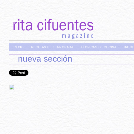
INICIO
RECETAS DE TEMPORADA
TÉCNICAS DE COCINA
INGR
nueva sección