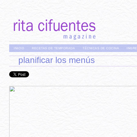
INICIO
RECETAS DE TEMPORADA
TÉCNICAS DE COCINA
INGR
planificar los menús