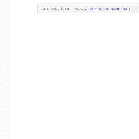
CATEGORY:
BLOG
· TAGS:
ALIMENTACIÓN NAVIDEÑA
,
FELIC