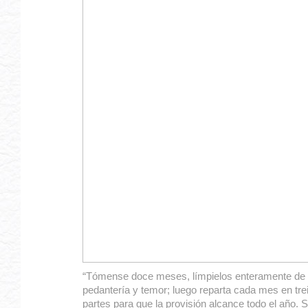
“Tómense doce meses, límpielos enteramente de 
pedantería y temor; luego reparta cada mes en trei
partes para que la provisión alcance todo el año. 