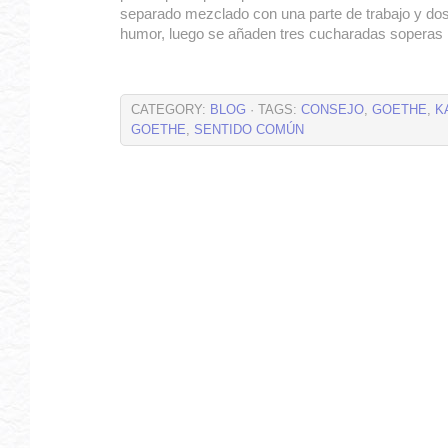
separado mezclado con una parte de trabajo y dos 
humor, luego se añaden tres cucharadas soperas
CATEGORY:
BLOG
· TAGS:
CONSEJO
,
GOETHE
,
K
GOETHE
,
SENTIDO COMÚN