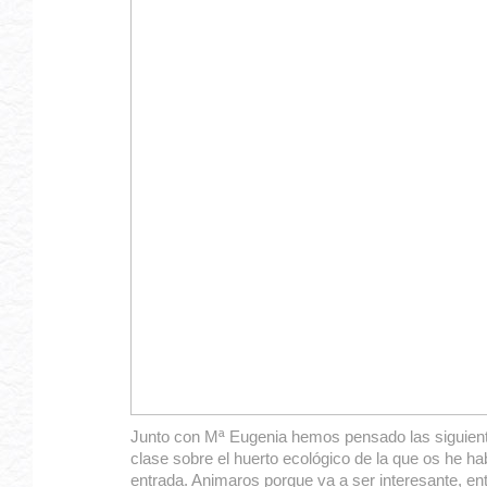
Junto con Mª Eugenia hemos pensado las siguient
clase sobre el huerto ecológico de la que os he hab
entrada. Animaros porque va a ser interesante, en