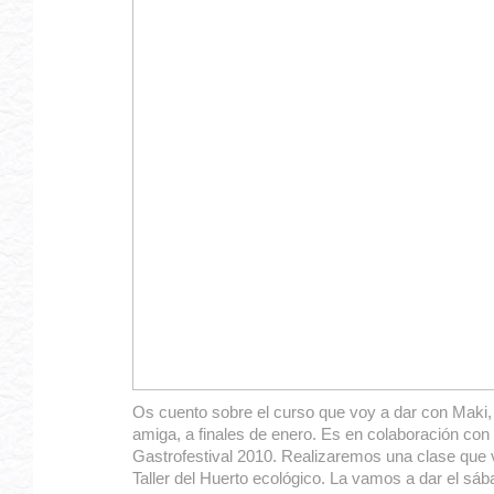
Os cuento sobre el curso que voy a dar con Maki,
amiga, a finales de enero. Es en colaboración con
Gastrofestival 2010. Realizaremos una clase que
Taller del Huerto ecológico. La vamos a dar el sá