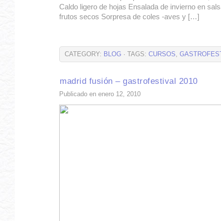
Caldo ligero de hojas Ensalada de invierno en salsa
frutos secos Sorpresa de coles -aves y […]
CATEGORY:
BLOG
· TAGS:
CURSOS
,
GASTROFEST
madrid fusión – gastrofestival 2010
Publicado en enero 12, 2010