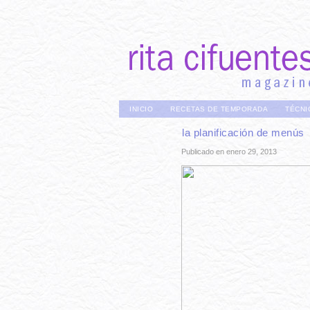
INICIO
RECETAS DE TEMPORADA
TÉCNI
la planificación de menús
Publicado en enero 29, 2013