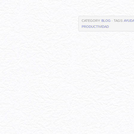
CATEGORY:
BLOG
· TAGS:
AYUDA
PRODUCTIVIDAD