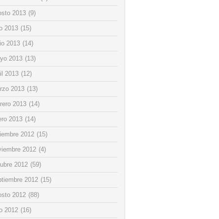
osto 2013
(9)
io 2013
(15)
io 2013
(14)
yo 2013
(13)
il 2013
(12)
rzo 2013
(13)
rero 2013
(14)
ero 2013
(14)
ciembre 2012
(15)
viembre 2012
(4)
tubre 2012
(59)
ptiembre 2012
(15)
osto 2012
(88)
io 2012
(16)