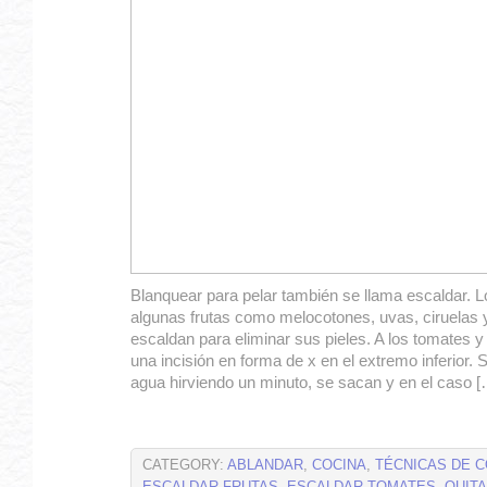
Blanquear para pelar también se llama escaldar. 
algunas frutas como melocotones, uvas, ciruelas
escaldan para eliminar sus pieles. A los tomates 
una incisión en forma de x en el extremo inferior. 
agua hirviendo un minuto, se sacan y en el caso [
CATEGORY:
ABLANDAR
,
COCINA
,
TÉCNICAS DE C