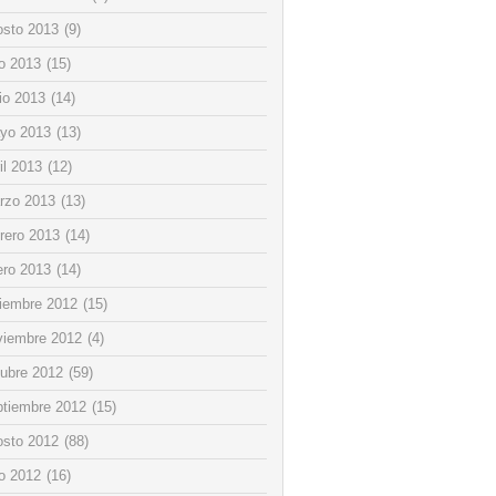
osto 2013
(9)
io 2013
(15)
io 2013
(14)
yo 2013
(13)
il 2013
(12)
rzo 2013
(13)
rero 2013
(14)
ero 2013
(14)
ciembre 2012
(15)
viembre 2012
(4)
tubre 2012
(59)
ptiembre 2012
(15)
osto 2012
(88)
io 2012
(16)