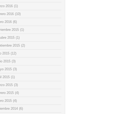
rzo 2016
(1)
rero 2016
(10)
ero 2016
(6)
viembre 2015
(1)
tubre 2015
(1)
ptiembre 2015
(2)
io 2015
(12)
io 2015
(3)
yo 2015
(3)
il 2015
(1)
rzo 2015
(3)
rero 2015
(4)
ero 2015
(4)
ciembre 2014
(6)