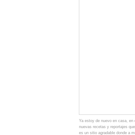
Ya estoy de nuevo en casa, en 
nuevas recetas y reportajes que 
es un sitio agradable donde a m