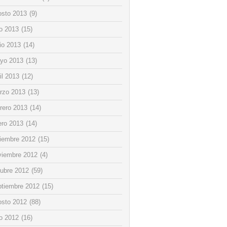
osto 2013
(9)
io 2013
(15)
io 2013
(14)
yo 2013
(13)
il 2013
(12)
rzo 2013
(13)
rero 2013
(14)
ero 2013
(14)
ciembre 2012
(15)
viembre 2012
(4)
tubre 2012
(59)
ptiembre 2012
(15)
osto 2012
(88)
io 2012
(16)