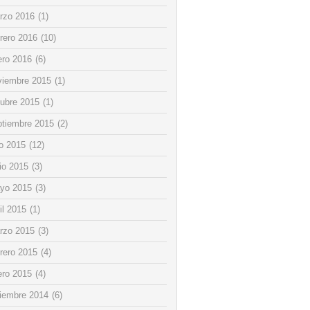
rzo 2016
(1)
rero 2016
(10)
ero 2016
(6)
viembre 2015
(1)
tubre 2015
(1)
ptiembre 2015
(2)
io 2015
(12)
io 2015
(3)
yo 2015
(3)
il 2015
(1)
rzo 2015
(3)
rero 2015
(4)
ero 2015
(4)
ciembre 2014
(6)