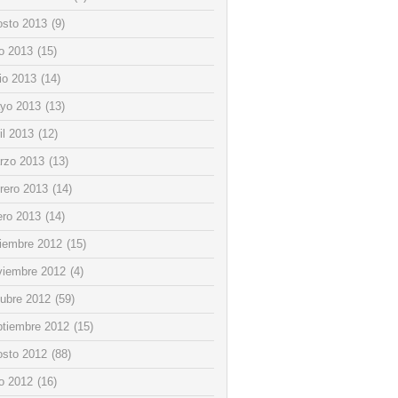
osto 2013
(9)
io 2013
(15)
io 2013
(14)
yo 2013
(13)
il 2013
(12)
rzo 2013
(13)
rero 2013
(14)
ero 2013
(14)
ciembre 2012
(15)
viembre 2012
(4)
tubre 2012
(59)
ptiembre 2012
(15)
osto 2012
(88)
io 2012
(16)