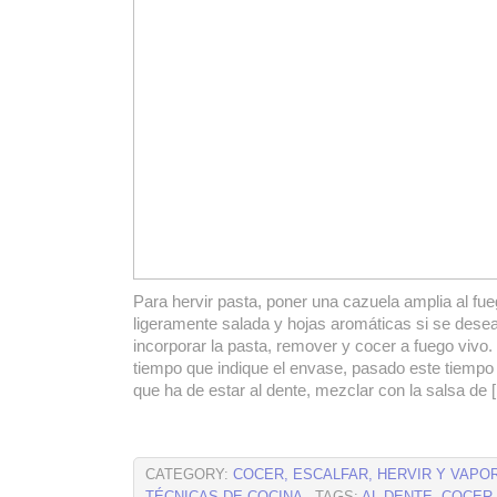
Para hervir pasta, poner una cazuela amplia al fu
ligeramente salada y hojas aromáticas si se dese
incorporar la pasta, remover y cocer a fuego vivo. 
tiempo que indique el envase, pasado este tiempo 
que ha de estar al dente, mezclar con la salsa de 
CATEGORY:
COCER, ESCALFAR, HERVIR Y VAPO