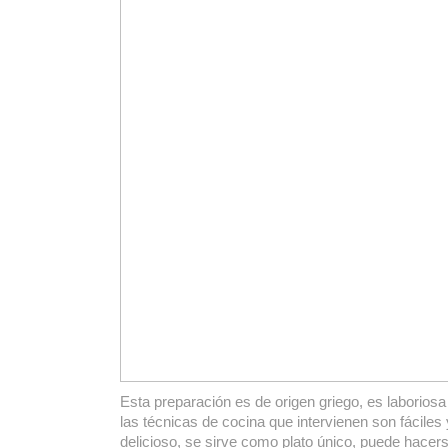
Esta preparación es de origen griego, es laborios
las técnicas de cocina que intervienen son fáciles 
delicioso, se sirve como plato único, puede hacer